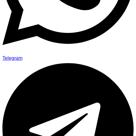
Telegram