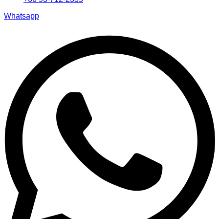
Whatsapp