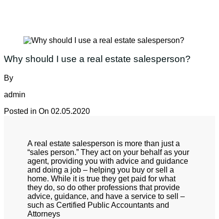
Why should I use a real estate salesperson?
By
admin
Posted in On
02.05.2020
A real estate salesperson is more than just a
“sales person.” They act on your behalf as your
agent, providing you with advice and guidance
and doing a job – helping you buy or sell a
home. While it is true they get paid for what
they do, so do other professions that provide
advice, guidance, and have a service to sell –
such as Certified Public Accountants and
Attorneys