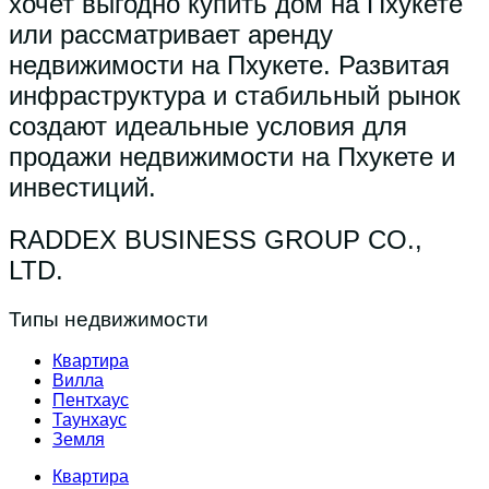
хочет выгодно купить дом на Пхукете
или рассматривает аренду
недвижимости на Пхукете. Развитая
инфраструктура и стабильный рынок
создают идеальные условия для
продажи недвижимости на Пхукете и
инвестиций.
RADDEX BUSINESS GROUP CO.,
LTD.
Типы недвижимости
Квартира
Вилла
Пентхаус
Таунхаус
Земля
Квартира