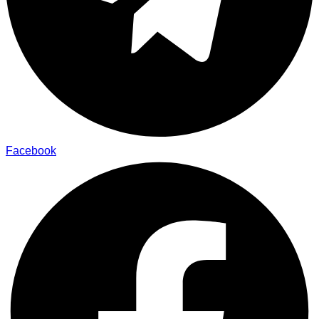
Facebook