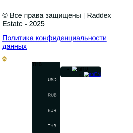
© Все права защищены | Raddex
Estate - 2025
Политика конфиденциальности
данных
THB
RU
EN
USD
RUB
EUR
THB