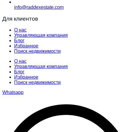
info@raddexestate.com
Для клиентов
О нас
Управляющая компания
Блог
Избранное
Поиск недвижимости
О нас
Управляющая компания
Блог
Избранное
Поиск недвижимости
Whatsapp