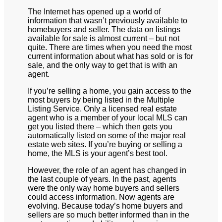
The Internet has opened up a world of
information that wasn’t previously available to
homebuyers and seller. The data on listings
available for sale is almost current – but not
quite. There are times when you need the most
current information about what has sold or is for
sale, and the only way to get that is with an
agent.
If you’re selling a home, you gain access to the
most buyers by being listed in the Multiple
Listing Service. Only a licensed real estate
agent who is a member of your local MLS can
get you listed there – which then gets you
automatically listed on some of the major real
estate web sites. If you’re buying or selling a
home, the MLS is your agent’s best tool.
However, the role of an agent has changed in
the last couple of years. In the past, agents
were the only way home buyers and sellers
could access information. Now agents are
evolving. Because today’s home buyers and
sellers are so much better informed than in the