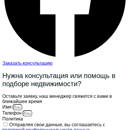
Заказать консультацию
Нужна консультация или помощь в
подборе недвижимости?
Оставьте заявку, наш менеджер свяжется с вами в
ближайшее время
Имя
Телефон
Политика
Отправляя свои данные, вы соглашаетесь с
политикой конфиденциальности данных