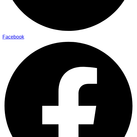
Facebook