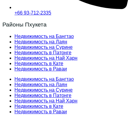
+66 93-712-2335
Районы Пхукета
Недвижимость на Бангтао
Недвижимость на Лаян
Недвижимость на Сурине
Недвижимость в Патонге
Недвижимость на Най Харн
Недвижимость в Кате
Недвижимость в Раваи
Недвижимость на Бангтао
Недвижимость на Лаян
Недвижимость на Сурине
Недвижимость в Патонге
Недвижимость на Най Харн
Недвижимость в Кате
Недвижимость в Раваи