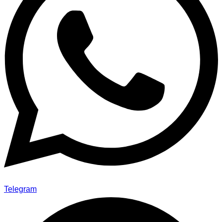
Telegram