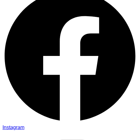
Instagram