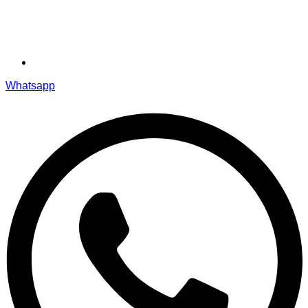
Whatsapp