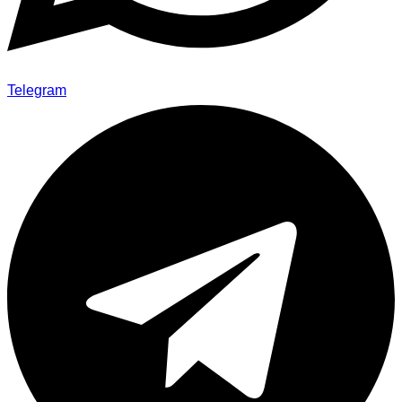
Telegram