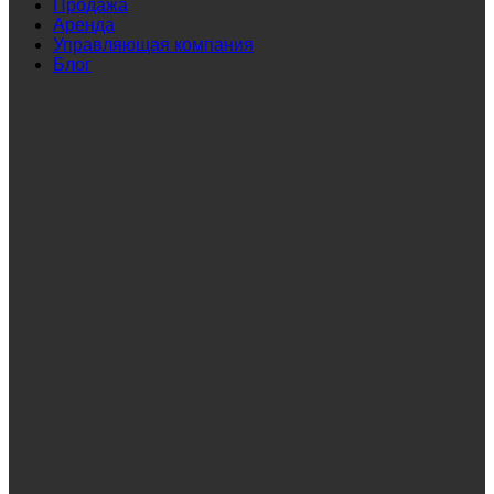
Продажа
Аренда
Управляющая компания
Блог