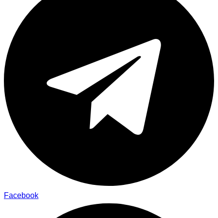
Facebook