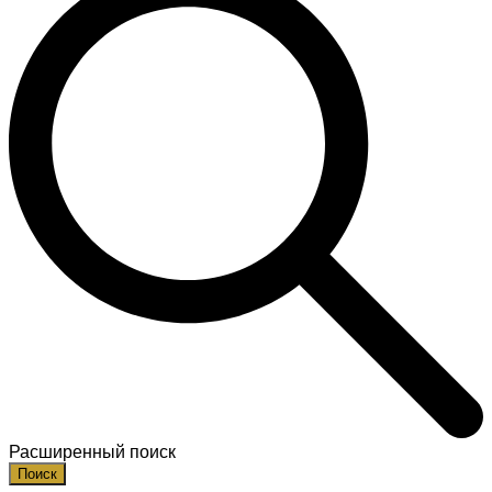
Расширенный поиск
Поиск