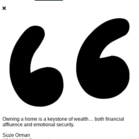
Owning a home is a keystone of wealth… both financial
affluence and emotional security.
Suze Orman