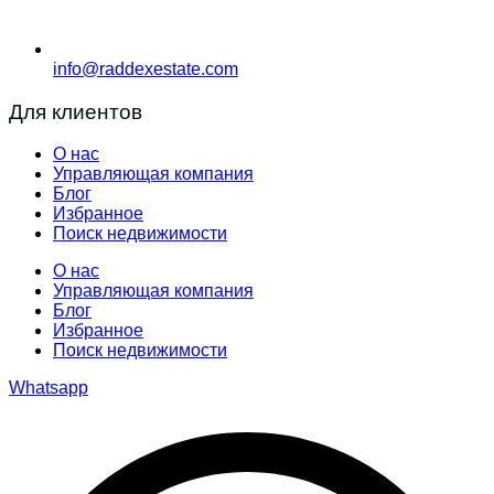
info@raddexestate.com
Для клиентов
О нас
Управляющая компания
Блог
Избранное
Поиск недвижимости
О нас
Управляющая компания
Блог
Избранное
Поиск недвижимости
Whatsapp