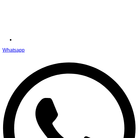
Whatsapp