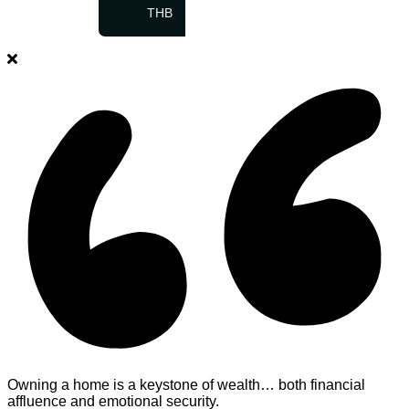
THB
Owning a home is a keystone of wealth… both financial
affluence and emotional security.