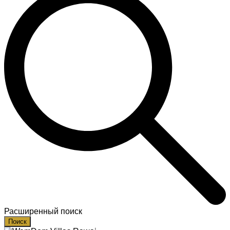
Расширенный поиск
Поиск