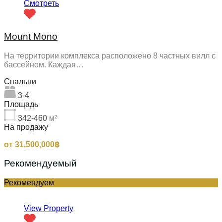
Смотреть
Mount Mono
На территории комплекса расположено 8 частных вилл с
бассейном. Каждая…
Спальни
3-4
Площадь
342-460
м²
На продажу
от 31,500,000฿
Рекомендуемый
Рекомендуем
View Property