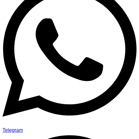
Telegram