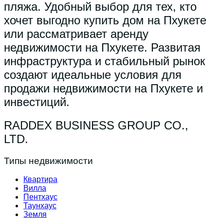
пляжа. Удобный выбор для тех, кто
хочет выгодно купить дом на Пхукете
или рассматривает аренду
недвижимости на Пхукете. Развитая
инфраструктура и стабильный рынок
создают идеальные условия для
продажи недвижимости на Пхукете и
инвестиций.
RADDEX BUSINESS GROUP CO.,
LTD.
Типы недвижимости
Квартира
Вилла
Пентхаус
Таунхаус
Земля