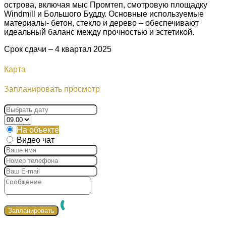
острова, включая мыс Промтеп, смотровую площадку
Windmill и Большого Будду. Основные используемые
материалы- бетон, стекло и дерево – обеспечивают
идеальный баланс между прочностью и эстетикой.
Срок сдачи – 4 квартал 2025
Карта
Запланировать просмотр
На объекте
Видео чат