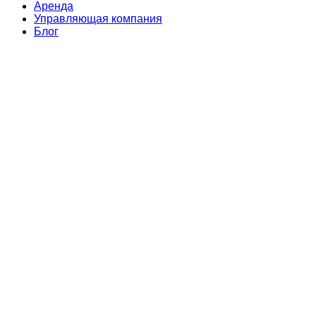
Аренда
Управляющая компания
Блог