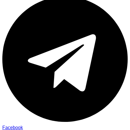
Facebook