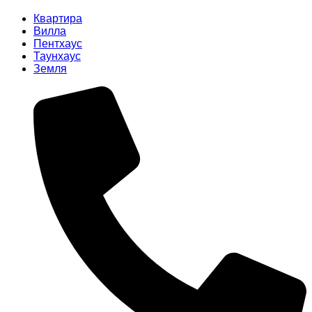
Квартира
Вилла
Пентхаус
Таунхаус
Земля