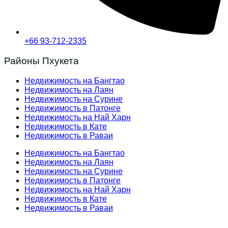
+66 93-712-2335
Районы Пхукета
Недвижимость на Бангтао
Недвижимость на Лаян
Недвижимость на Сурине
Недвижимость в Патонге
Недвижимость на Най Харн
Недвижимость в Кате
Недвижимость в Раваи
Недвижимость на Бангтао
Недвижимость на Лаян
Недвижимость на Сурине
Недвижимость в Патонге
Недвижимость на Най Харн
Недвижимость в Кате
Недвижимость в Раваи