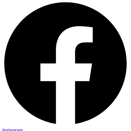
Instagram