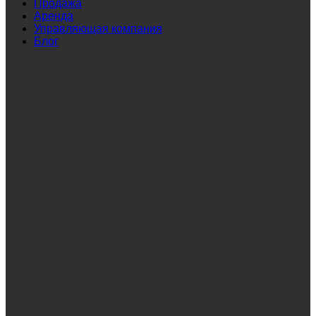
Продажа
Аренда
Управляющая компания
Блог