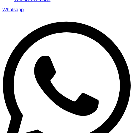
Whatsapp