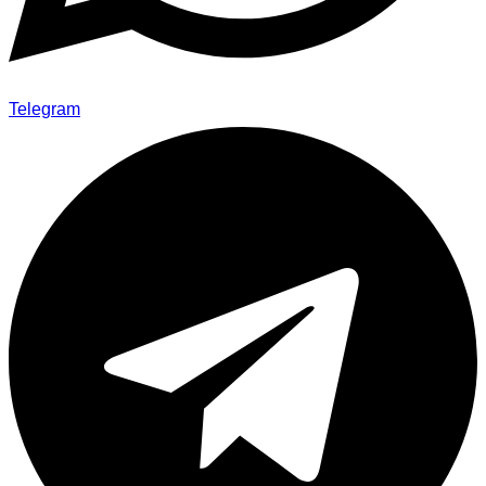
Telegram