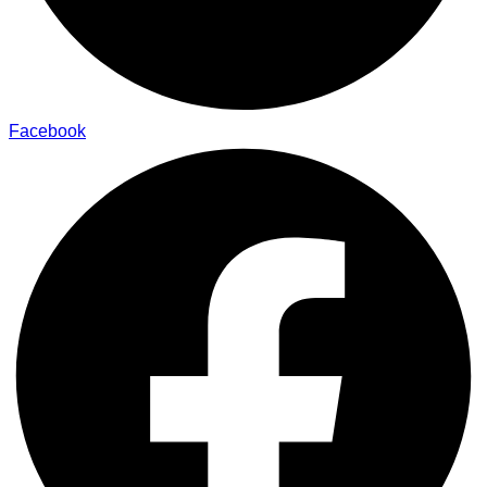
Facebook